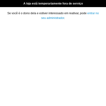
A loja está temporariamente fora de serviço
Se você é o dono dela e estiver interessado em reativar, pode
entrar no
seu administrador
.