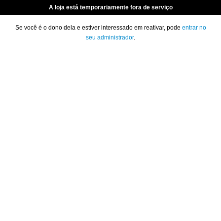
A loja está temporariamente fora de serviço
Se você é o dono dela e estiver interessado em reativar, pode
entrar no
seu administrador
.